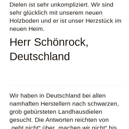
Dielen ist sehr unkompliziert. Wir sind
sehr glücklich mit unserem neuen
Holzboden und er ist unser Herzstück im
neuen Heim.
Herr Schönrock,
Deutschland
Wir haben in Deutschland bei allen
namhaften Herstellern nach schwarzen,
grob gebürsteten Landhausdielen
gesucht. Die Antworten reichten von
„geht nicht“ über „machen wir nicht“ bis