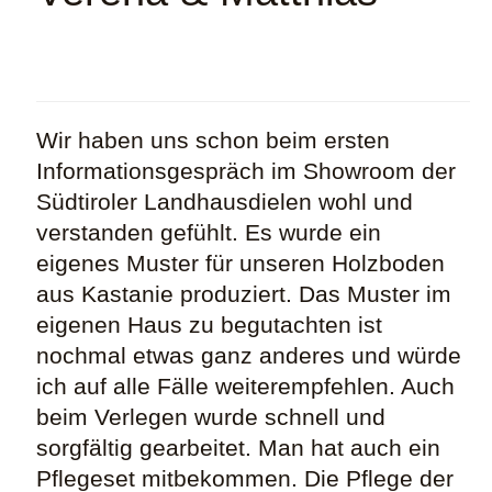
Wir haben uns schon beim ersten
Informationsgespräch im Showroom der
Südtiroler Landhausdielen wohl und
verstanden gefühlt. Es wurde ein
eigenes Muster für unseren Holzboden
aus Kastanie produziert. Das Muster im
eigenen Haus zu begutachten ist
nochmal etwas ganz anderes und würde
ich auf alle Fälle weiterempfehlen. Auch
beim Verlegen wurde schnell und
sorgfältig gearbeitet. Man hat auch ein
Pflegeset mitbekommen. Die Pflege der