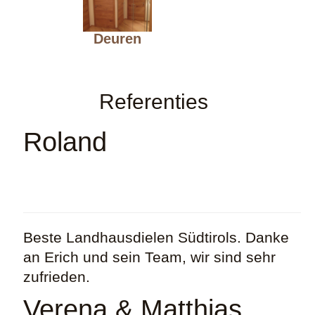
Contact
Deuren
Referenties
Roland
Beste Landhausdielen Südtirols. Danke
an Erich und sein Team, wir sind sehr
zufrieden.
Verena & Matthias