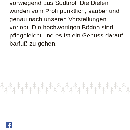
vorwiegend aus Südtirol. Die Dielen
wurden vom Profi pünktlich, sauber und
genau nach unseren Vorstellungen
verlegt. Die hochwertigen Böden sind
pflegeleicht und es ist ein Genuss darauf
barfuß zu gehen.