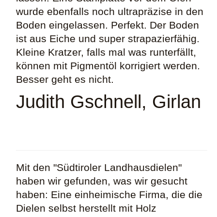
wurde ebenfalls noch ultrapräzise in den
Boden eingelassen. Perfekt. Der Boden
ist aus Eiche und super strapazierfähig.
Kleine Kratzer, falls mal was runterfällt,
können mit Pigmentöl korrigiert werden.
Besser geht es nicht.
Judith Gschnell, Girlan
Mit den "Südtiroler Landhausdielen"
haben wir gefunden, was wir gesucht
haben: Eine einheimische Firma, die die
Dielen selbst herstellt mit Holz