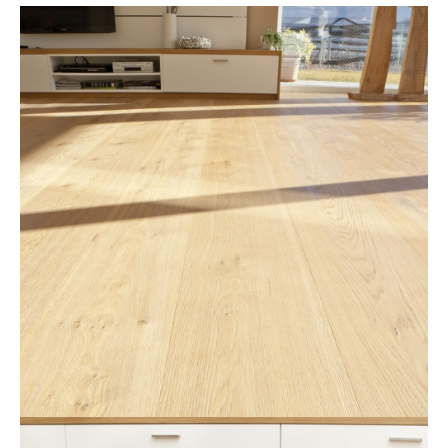
Kontakt