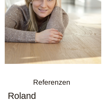
Referenzen
Roland