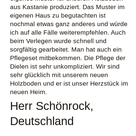
aus Kastanie produziert. Das Muster im
eigenen Haus zu begutachten ist
nochmal etwas ganz anderes und würde
ich auf alle Fälle weiterempfehlen. Auch
beim Verlegen wurde schnell und
sorgfältig gearbeitet. Man hat auch ein
Pflegeset mitbekommen. Die Pflege der
Dielen ist sehr unkompliziert. Wir sind
sehr glücklich mit unserem neuen
Holzboden und er ist unser Herzstück im
neuen Heim.
Herr Schönrock,
Deutschland