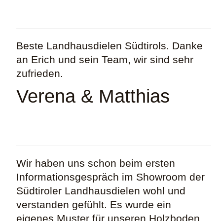
Beste Landhausdielen Südtirols. Danke
an Erich und sein Team, wir sind sehr
zufrieden.
Verena & Matthias
Wir haben uns schon beim ersten
Informationsgespräch im Showroom der
Südtiroler Landhausdielen wohl und
verstanden gefühlt. Es wurde ein
eigenes Muster für unseren Holzboden