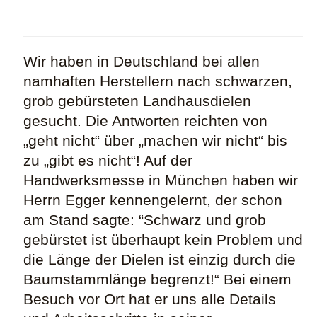
Wir haben in Deutschland bei allen
namhaften Herstellern nach schwarzen,
grob gebürsteten Landhausdielen
gesucht. Die Antworten reichten von
„geht nicht“ über „machen wir nicht“ bis
zu „gibt es nicht“! Auf der
Handwerksmesse in München haben wir
Herrn Egger kennengelernt, der schon
am Stand sagte: “Schwarz und grob
gebürstet ist überhaupt kein Problem und
die Länge der Dielen ist einzig durch die
Baumstammlänge begrenzt!“ Bei einem
Besuch vor Ort hat er uns alle Details