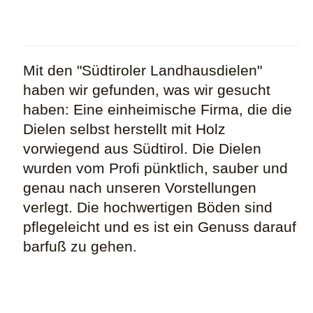
Mit den "Südtiroler Landhausdielen"
haben wir gefunden, was wir gesucht
haben: Eine einheimische Firma, die die
Dielen selbst herstellt mit Holz
vorwiegend aus Südtirol. Die Dielen
wurden vom Profi pünktlich, sauber und
genau nach unseren Vorstellungen
verlegt. Die hochwertigen Böden sind
pflegeleicht und es ist ein Genuss darauf
barfuß zu gehen.