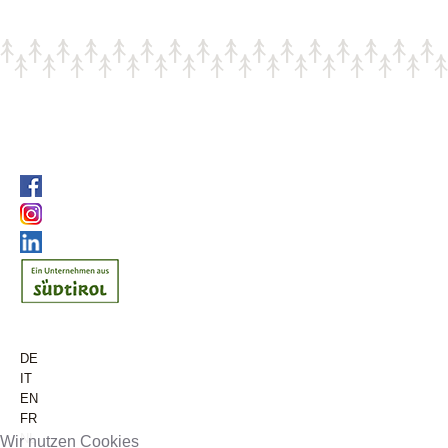
DE
IT
EN
FR
NL
Wir nutzen Cookies