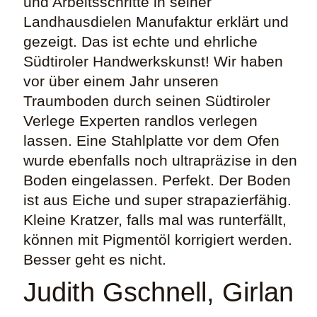
und Arbeitsschritte in seiner
Landhausdielen Manufaktur erklärt und
gezeigt. Das ist echte und ehrliche
Südtiroler Handwerkskunst! Wir haben
vor über einem Jahr unseren
Traumboden durch seinen Südtiroler
Verlege Experten randlos verlegen
lassen. Eine Stahlplatte vor dem Ofen
wurde ebenfalls noch ultrapräzise in den
Boden eingelassen. Perfekt. Der Boden
ist aus Eiche und super strapazierfähig.
Kleine Kratzer, falls mal was runterfällt,
können mit Pigmentöl korrigiert werden.
Besser geht es nicht.
Judith Gschnell, Girlan