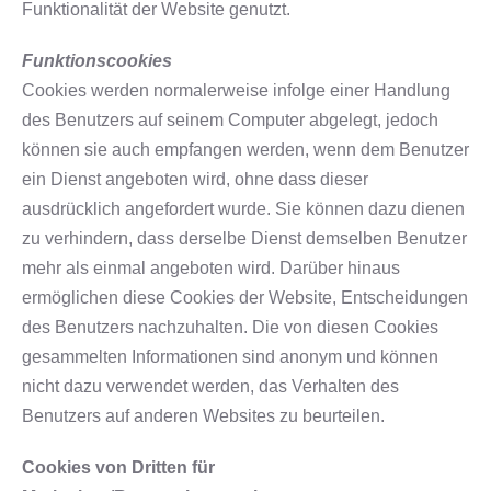
Funktionalität der Website genutzt.
Funktionscookies
Cookies werden normalerweise infolge einer Handlung
des Benutzers auf seinem Computer abgelegt, jedoch
können sie auch empfangen werden, wenn dem Benutzer
ein Dienst angeboten wird, ohne dass dieser
ausdrücklich angefordert wurde. Sie können dazu dienen
zu verhindern, dass derselbe Dienst demselben Benutzer
mehr als einmal angeboten wird. Darüber hinaus
ermöglichen diese Cookies der Website, Entscheidungen
des Benutzers nachzuhalten. Die von diesen Cookies
gesammelten Informationen sind anonym und können
nicht dazu verwendet werden, das Verhalten des
Benutzers auf anderen Websites zu beurteilen.
Cookies von Dritten für