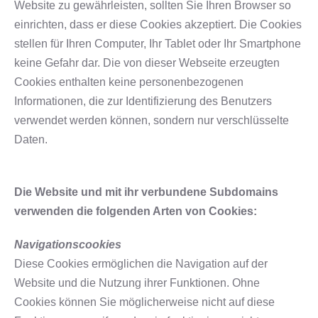
Website zu gewährleisten, sollten Sie Ihren Browser so
einrichten, dass er diese Cookies akzeptiert. Die Cookies
stellen für Ihren Computer, Ihr Tablet oder Ihr Smartphone
keine Gefahr dar. Die von dieser Webseite erzeugten
Cookies enthalten keine personenbezogenen
Informationen, die zur Identifizierung des Benutzers
verwendet werden können, sondern nur verschlüsselte
Daten.
Die Website und mit ihr verbundene Subdomains
verwenden die folgenden Arten von Cookies:
Navigationscookies
Diese Cookies ermöglichen die Navigation auf der
Website und die Nutzung ihrer Funktionen. Ohne
Cookies können Sie möglicherweise nicht auf diese