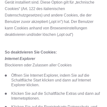
Gerät installiert sind. Diese Option gilt für „technische
Cookies“ (Art. 122 des italienischen
Datenschutzgesetzes) und andere Cookies, die der
Benutzer zuvor akzeptiert („opt in“) hat. Der Benutzer
kann Cookies anhand von Browsereinstellungen
deaktivieren und/oder löschen („opt out“)
So deaktivieren Sie Cookies:
Internet Explorer
Blockieren oder Zulassen aller Cookies
Öffnen Sie Internet Explorer, indem Sie auf die
Schaltfläche Start klicken und dann auf Internet
Explorer klicken.
Klicken Sie auf die Schaltfläche Extras und dann auf
Internetoptionen.
Klicken Sie auf die Registerkarte Datenschutz, und