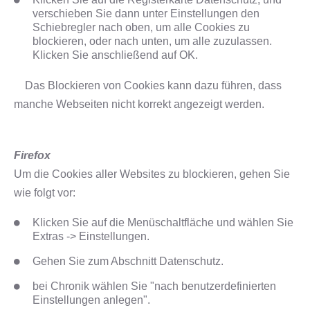
verschieben Sie dann unter Einstellungen den
Schiebregler nach oben, um alle Cookies zu
blockieren, oder nach unten, um alle zuzulassen.
Klicken Sie anschließend auf OK.
Das Blockieren von Cookies kann dazu führen, dass
manche Webseiten nicht korrekt angezeigt werden.
Firefox
Um die Cookies aller Websites zu blockieren, gehen Sie
wie folgt vor:
Klicken Sie auf die Menüschaltfläche und wählen Sie
Extras -> Einstellungen.
Gehen Sie zum Abschnitt Datenschutz.
bei Chronik wählen Sie "nach benutzerdefinierten
Einstellungen anlegen".