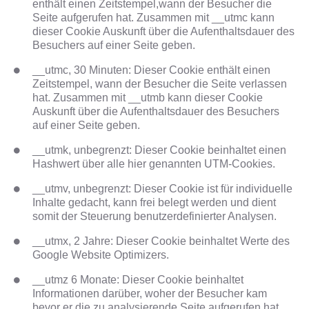
enthält einen Zeitstempel,wann der Besucher die
Seite aufgerufen hat. Zusammen mit __utmc kann
dieser Cookie Auskunft über die Aufenthaltsdauer des
Besuchers auf einer Seite geben.
__utmc, 30 Minuten: Dieser Cookie enthält einen
Zeitstempel, wann der Besucher die Seite verlassen
hat. Zusammen mit __utmb kann dieser Cookie
Auskunft über die Aufenthaltsdauer des Besuchers
auf einer Seite geben.
__utmk, unbegrenzt: Dieser Cookie beinhaltet einen
Hashwert über alle hier genannten UTM-Cookies.
__utmv, unbegrenzt: Dieser Cookie ist für individuelle
Inhalte gedacht, kann frei belegt werden und dient
somit der Steuerung benutzerdefinierter Analysen.
__utmx, 2 Jahre: Dieser Cookie beinhaltet Werte des
Google Website Optimizers.
__utmz 6 Monate: Dieser Cookie beinhaltet
Informationen darüber, woher der Besucher kam
bevor er die zu analysierende Seite aufgerufen hat.