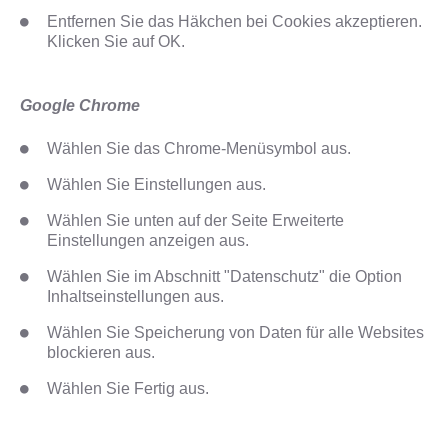
Entfernen Sie das Häkchen bei Cookies akzeptieren.
Klicken Sie auf OK.
Google Chrome
Wählen Sie das Chrome-Menüsymbol aus.
Wählen Sie Einstellungen aus.
Wählen Sie unten auf der Seite Erweiterte
Einstellungen anzeigen aus.
Wählen Sie im Abschnitt "Datenschutz" die Option
Inhaltseinstellungen aus.
Wählen Sie Speicherung von Daten für alle Websites
blockieren aus.
Wählen Sie Fertig aus.