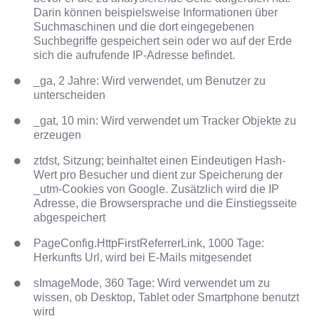
Darin können beispielsweise Informationen über
Suchmaschinen und die dort eingegebenen
Suchbegriffe gespeichert sein oder wo auf der Erde
sich die aufrufende IP-Adresse befindet.
_ga, 2 Jahre: Wird verwendet, um Benutzer zu
unterscheiden
_gat, 10 min: Wird verwendet um Tracker Objekte zu
erzeugen
ztdst, Sitzung; beinhaltet einen Eindeutigen Hash-
Wert pro Besucher und dient zur Speicherung der
_utm-Cookies von Google. Zusätzlich wird die IP
Adresse, die Browsersprache und die Einstiegsseite
abgespeichert
PageConfig.HttpFirstReferrerLink, 1000 Tage:
Herkunfts Url, wird bei E-Mails mitgesendet
sImageMode, 360 Tage: Wird verwendet um zu
wissen, ob Desktop, Tablet oder Smartphone benutzt
wird