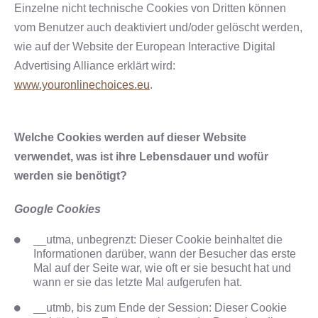
Einzelne nicht technische Cookies von Dritten können
vom Benutzer auch deaktiviert und/oder gelöscht werden,
wie auf der Website der European Interactive Digital
Advertising Alliance erklärt wird:
www.youronlinechoices.eu
.
Welche Cookies werden auf dieser Website
verwendet, was ist ihre Lebensdauer und wofür
werden sie benötigt?
Google Cookies
__utma, unbegrenzt: Dieser Cookie beinhaltet die
Informationen darüber, wann der Besucher das erste
Mal auf der Seite war, wie oft er sie besucht hat und
wann er sie das letzte Mal aufgerufen hat.
__utmb, bis zum Ende der Session: Dieser Cookie