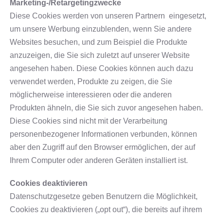
Marketing-/Retargetingzwecke
Diese Cookies werden von unseren Partnern eingesetzt,
um unsere Werbung einzublenden, wenn Sie andere
Websites besuchen, und zum Beispiel die Produkte
anzuzeigen, die Sie sich zuletzt auf unserer Website
angesehen haben. Diese Cookies können auch dazu
verwendet werden, Produkte zu zeigen, die Sie
möglicherweise interessieren oder die anderen
Produkten ähneln, die Sie sich zuvor angesehen haben.
Diese Cookies sind nicht mit der Verarbeitung
personenbezogener Informationen verbunden, können
aber den Zugriff auf den Browser ermöglichen, der auf
Ihrem Computer oder anderen Geräten installiert ist.
Cookies deaktivieren
Datenschutzgesetze geben Benutzern die Möglichkeit,
Cookies zu deaktivieren („opt out“), die bereits auf ihrem