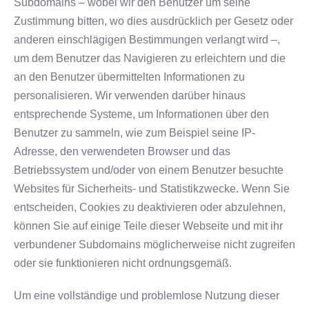
Subdomains – wobei wir den Benutzer um seine
Zustimmung bitten, wo dies ausdrücklich per Gesetz oder
Kontakt
anderen einschlägigen Bestimmungen verlangt wird –,
um dem Benutzer das Navigieren zu erleichtern und die
an den Benutzer übermittelten Informationen zu
personalisieren. Wir verwenden darüber hinaus
entsprechende Systeme, um Informationen über den
Benutzer zu sammeln, wie zum Beispiel seine IP-
Adresse, den verwendeten Browser und das
Betriebssystem und/oder von einem Benutzer besuchte
Websites für Sicherheits- und Statistikzwecke. Wenn Sie
entscheiden, Cookies zu deaktivieren oder abzulehnen,
können Sie auf einige Teile dieser Webseite und mit ihr
verbundener Subdomains möglicherweise nicht zugreifen
oder sie funktionieren nicht ordnungsgemäß.
Um eine vollständige und problemlose Nutzung dieser