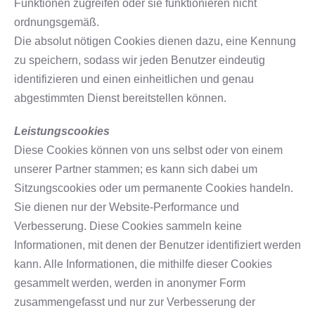
Funktionen zugreifen oder sie funktionieren nicht
ordnungsgemäß.
Die absolut nötigen Cookies dienen dazu, eine Kennung
zu speichern, sodass wir jeden Benutzer eindeutig
identifizieren und einen einheitlichen und genau
abgestimmten Dienst bereitstellen können.
Leistungscookies
Diese Cookies können von uns selbst oder von einem
unserer Partner stammen; es kann sich dabei um
Sitzungscookies oder um permanente Cookies handeln.
Sie dienen nur der Website-Performance und
Verbesserung. Diese Cookies sammeln keine
Informationen, mit denen der Benutzer identifiziert werden
kann. Alle Informationen, die mithilfe dieser Cookies
gesammelt werden, werden in anonymer Form
zusammengefasst und nur zur Verbesserung der