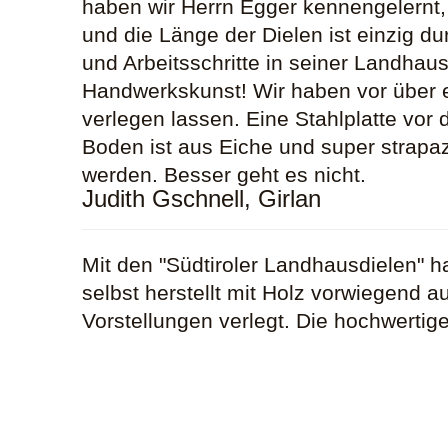
haben wir Herrn Egger kennengelernt,
und die Länge der Dielen ist einzig d
und Arbeitsschritte in seiner Landhaus
Handwerkskunst! Wir haben vor über 
verlegen lassen. Eine Stahlplatte vor
Boden ist aus Eiche und super strapazie
werden. Besser geht es nicht.
Judith Gschnell, Girlan
Mit den "Südtiroler Landhausdielen" h
selbst herstellt mit Holz vorwiegend 
Vorstellungen verlegt. Die hochwertig