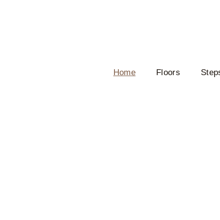
Home
Floors
Step