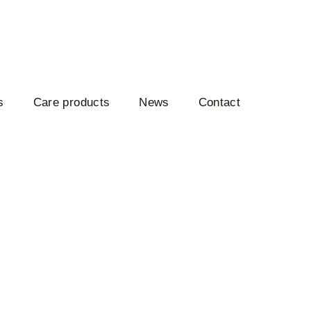
s
Care products
News
Contact