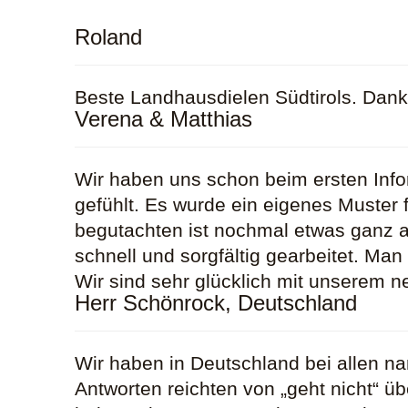
Roland
Beste Landhausdielen Südtirols. Danke
Verena & Matthias
Wir haben uns schon beim ersten Inf
gefühlt. Es wurde ein eigenes Muster
begutachten ist nochmal etwas ganz a
schnell und sorgfältig gearbeitet. Man
Wir sind sehr glücklich mit unserem 
Herr Schönrock, Deutschland
Wir haben in Deutschland bei allen n
Antworten reichten von „geht nicht“ ü