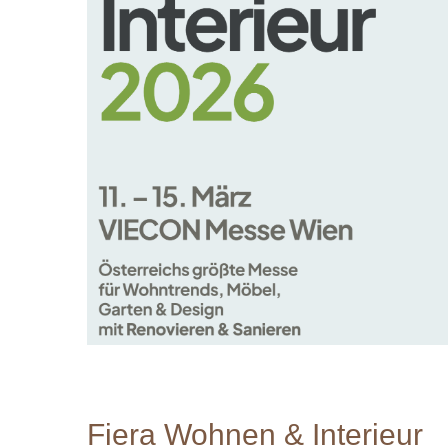
Fiera
Wohnen
&
Interieur