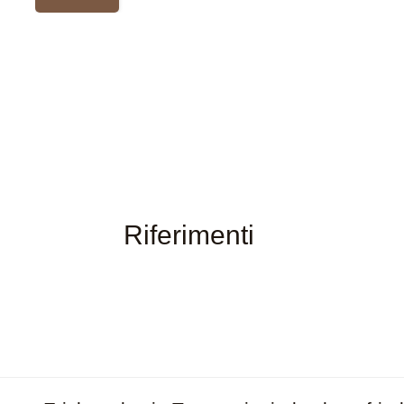
Riferimenti