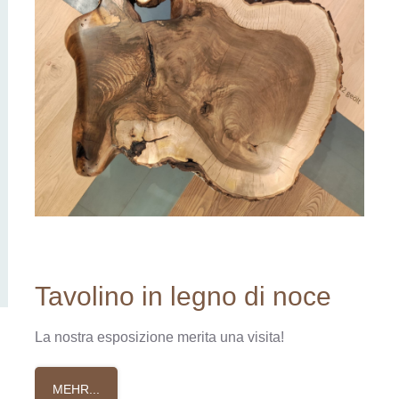
Tavolino
in
legno
di
noce
La nostra esposizione merita una visita!
MEHR...