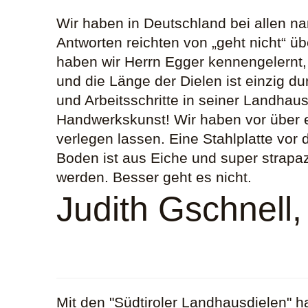
Wir haben in Deutschland bei allen n
Antworten reichten von „geht nicht“ ü
haben wir Herrn Egger kennengelernt,
und die Länge der Dielen ist einzig d
und Arbeitsschritte in seiner Landhaus
Handwerkskunst! Wir haben vor über 
verlegen lassen. Eine Stahlplatte vor
Boden ist aus Eiche und super strapazie
werden. Besser geht es nicht.
Judith Gschnell,
Mit den "Südtiroler Landhausdielen" h