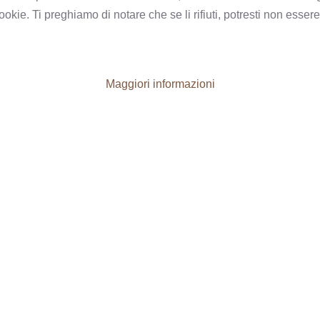
e. Ti preghiamo di notare che se li rifiuti, potresti non essere in
Maggiori informazioni