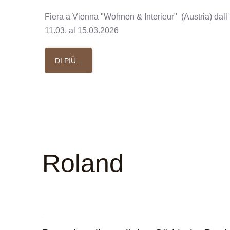
Fiera a Vienna "Wohnen & Interieur" (Austria) dall'
11.03. al 15.03.2026
DI PIÙ...
Roland