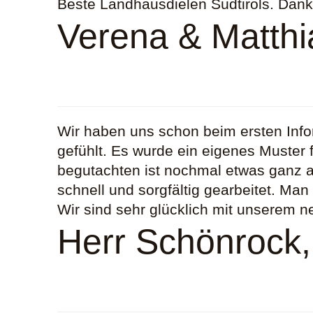
Beste Landhausdielen Südtirols. Danke
Verena & Matthi
Wir haben uns schon beim ersten Inf
gefühlt. Es wurde ein eigenes Muster
begutachten ist nochmal etwas ganz a
schnell und sorgfältig gearbeitet. Man
Wir sind sehr glücklich mit unserem 
Herr Schönrock,