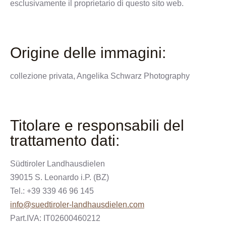
esclusivamente il proprietario di questo sito web.
Origine delle immagini:
collezione privata, Angelika Schwarz Photography
Titolare e responsabili del
trattamento dati:
Südtiroler Landhausdielen
39015 S. Leonardo i.P. (BZ)
Tel.: +39 339 46 96 145
info@suedtiroler-landhausdielen.com
Part.IVA: IT02600460212