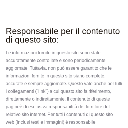
Contatto
Responsabile per il contenuto
di questo sito:
Le informazioni fornite in questo sito sono state
accuratamente controllate e sono periodicamente
aggiornate. Tuttavia, non può essere garantito che le
informazioni fornite in questo sito siano complete,
accurate e sempre aggiornate. Questo vale anche per tutti
i collegamenti ("link") a cui questo sito fa riferimento,
direttamente o indirettamente. Il contenuto di queste
pagineè di esclusiva responsabilità del fornitore del
relativo sito internet. Per tutti i contenuti di questo sito
web (inclusi testi e immagini) è responsabile