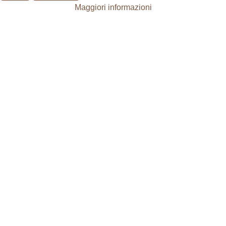
Maggiori informazioni