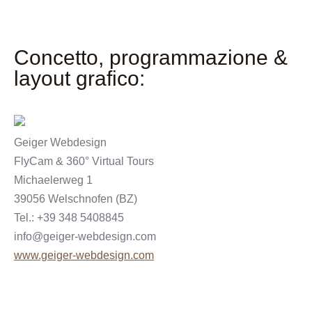
Concetto, programmazione &
layout grafico:
Geiger Webdesign
FlyCam & 360° Virtual Tours
Michaelerweg 1
39056 Welschnofen (BZ)
Tel.: +39 348 5408845
info@geiger-webdesign.com
www.geiger-webdesign.com