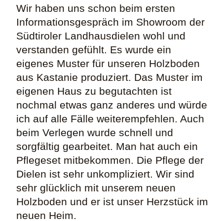
Wir haben uns schon beim ersten
Informationsgespräch im Showroom der
Südtiroler Landhausdielen wohl und
verstanden gefühlt. Es wurde ein
eigenes Muster für unseren Holzboden
aus Kastanie produziert. Das Muster im
eigenen Haus zu begutachten ist
nochmal etwas ganz anderes und würde
ich auf alle Fälle weiterempfehlen. Auch
beim Verlegen wurde schnell und
sorgfältig gearbeitet. Man hat auch ein
Pflegeset mitbekommen. Die Pflege der
Dielen ist sehr unkompliziert. Wir sind
sehr glücklich mit unserem neuen
Holzboden und er ist unser Herzstück im
neuen Heim.