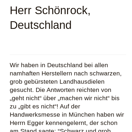
Herr Schönrock,
Deutschland
Wir haben in Deutschland bei allen
namhaften Herstellern nach schwarzen,
grob gebürsteten Landhausdielen
gesucht. Die Antworten reichten von
„geht nicht“ über „machen wir nicht“ bis
zu „gibt es nicht“! Auf der
Handwerksmesse in München haben wir
Herrn Egger kennengelernt, der schon
am Stand sagte: “Schwarz und grob