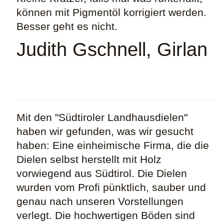
können mit Pigmentöl korrigiert werden.
Besser geht es nicht.
Judith Gschnell, Girlan
Mit den "Südtiroler Landhausdielen"
haben wir gefunden, was wir gesucht
haben: Eine einheimische Firma, die die
Dielen selbst herstellt mit Holz
vorwiegend aus Südtirol. Die Dielen
wurden vom Profi pünktlich, sauber und
genau nach unseren Vorstellungen
verlegt. Die hochwertigen Böden sind