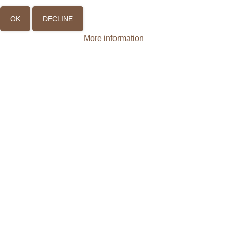
OK
DECLINE
More information