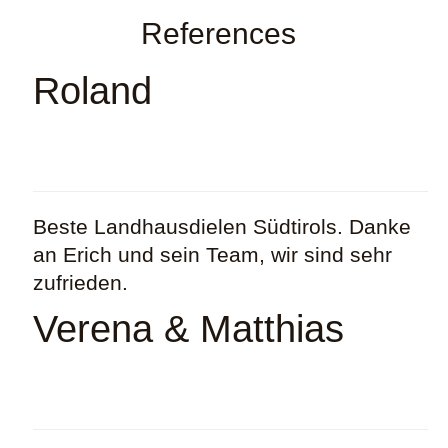
References
Contact
Roland
Beste Landhausdielen Südtirols. Danke
an Erich und sein Team, wir sind sehr
zufrieden.
Verena & Matthias