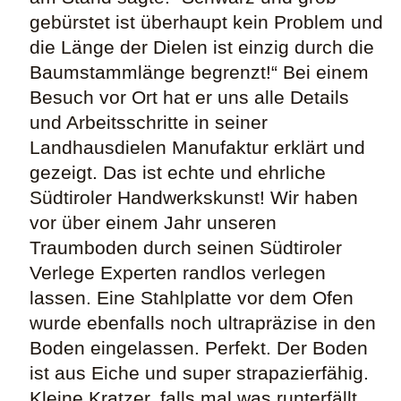
gebürstet ist überhaupt kein Problem und
die Länge der Dielen ist einzig durch die
Baumstammlänge begrenzt!“ Bei einem
Besuch vor Ort hat er uns alle Details
und Arbeitsschritte in seiner
Landhausdielen Manufaktur erklärt und
gezeigt. Das ist echte und ehrliche
Südtiroler Handwerkskunst! Wir haben
vor über einem Jahr unseren
Traumboden durch seinen Südtiroler
Verlege Experten randlos verlegen
lassen. Eine Stahlplatte vor dem Ofen
wurde ebenfalls noch ultrapräzise in den
Boden eingelassen. Perfekt. Der Boden
ist aus Eiche und super strapazierfähig.
Kleine Kratzer, falls mal was runterfällt,