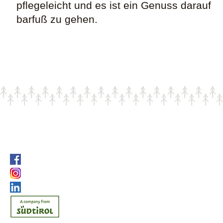
pflegeleicht und es ist ein Genuss darauf
barfuß zu gehen.